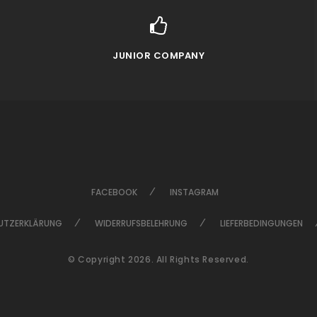
JUNIOR COMPANY
FACEBOOK
INSTAGRAM
UTZERKLÄRUNG
WIDERRUFSBELEHRUNG
LIEFERBEDINGUNGEN
© Copyright 2026. All Rights Reserved.