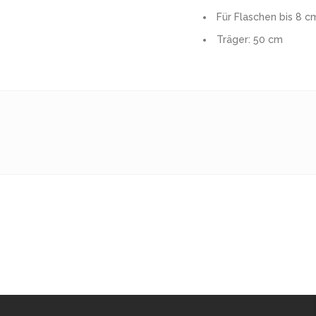
Für Flaschen bis 8 c
Träger: 50 cm