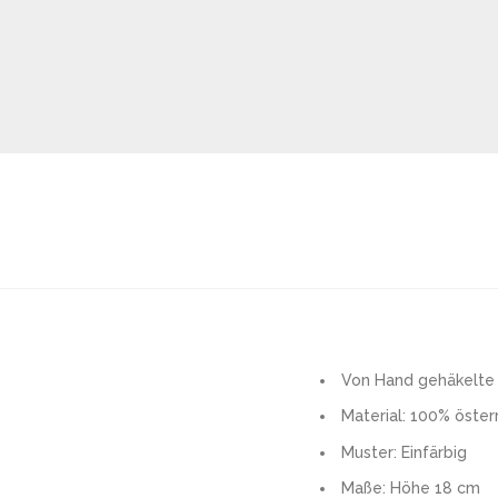
Von Hand gehäkelte
Material: 100% öster
Muster: Einfärbig
Maße: Höhe 18 cm