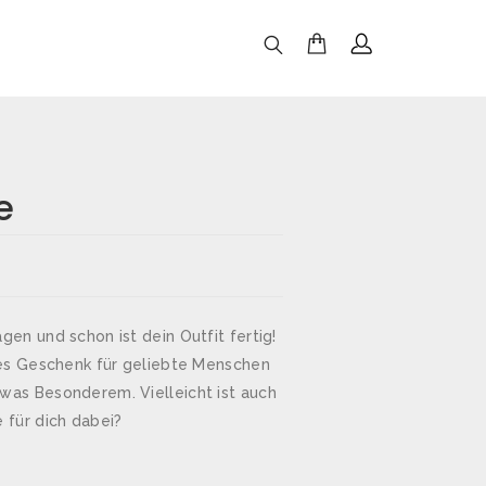
e
gen und schon ist dein Outfit fertig!
lles Geschenk für geliebte Menschen
was Besonderem. Vielleicht ist auch
 für dich dabei?